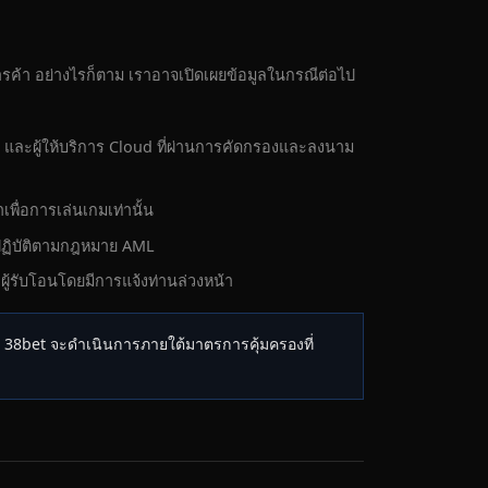
ค้า อย่างไรก็ตาม เราอาจเปิดเผยข้อมูลในกรณีต่อไป
ร์ และผู้ให้บริการ Cloud ที่ผ่านการคัดกรองและลงนาม
เพื่อการเล่นเกมเท่านั้น
่อปฏิบัติตามกฎหมาย AML
ู้รับโอนโดยมีการแจ้งท่านล่วงหน้า
 38bet จะดำเนินการภายใต้มาตรการคุ้มครองที่