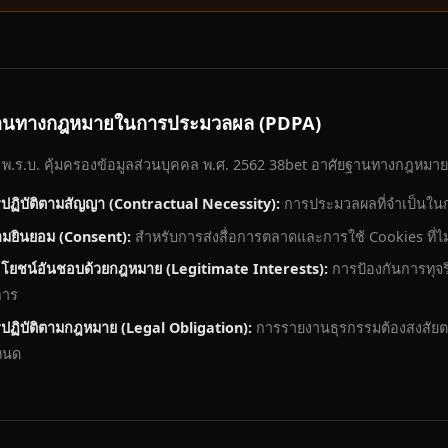
านทางกฎหมายในการประมวลผล (PDPA)
 พ.ร.บ. คุ้มครองข้อมูลส่วนบุคคล พ.ศ. 2562 38bet อาศัยฐานทางกฎหมา
ปฏิบัติตามสัญญา (Contractual Necessity):
การประมวลผลที่จำเป็นในก
มยินยอม (Consent):
สำหรับการส่งสื่อการตลาดและการใช้ Cookies ที่
โยชน์อันชอบด้วยกฎหมาย (Legitimate Interests):
การป้องกันการทุจ
การ
ปฏิบัติตามกฎหมาย (Legal Obligation):
การรายงานธุรกรรมต้องสงสัยต
หนด