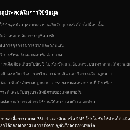
ตถุประสงค์ในการใช้ข้อมูล
ใช้ข้อมูลส่วนบุคคลของท่านเพื่อวัตถุประสงค์ต่อไปนี้เท่านั้น
ยันตัวตนและจัดการบัญชีสมาชิก
นินการธุรกรรมการฝากและถอนเงิน
บริการซัพพอร์ตและตอบข้อสอบถาม
การแจ้งเตือนเกี่ยวกับบัญชี โปรโมชั่น และอัปเดตระบบ (หากท่านให้ความย
จจับและป้องกันการทุจริต การฟอกเงิน และกิจกรรมผิดกฎหมาย
บัติตามข้อบังคับทางกฎหมายและรายงานต่อหน่วยงานที่เกี่ยวข้อง
คราะห์และปรับปรุงประสิทธิภาพของแพลตฟอร์ม
บแต่งประสบการณ์การใช้งานให้เหมาะสมกับแต่ละท่าน
การส่งสื่อการตลาด:
38bet จะส่งอีเมลหรือ SMS โปรโมชั่นให้ท่านก็ต่อเมื
ลิกได้ตลอดเวลาผ่านการตั้งค่าบัญชีหรือติดต่อซัพพอร์ต