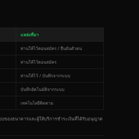
แหล่งที่มา
ท่านให้ไว้ตอนสมัคร / ยืนยันตัวตน
ท่านให้ไว้ตอนสมัคร
ท่านให้ไว้ / บันทึกจากระบบ
บันทึกอัตโนมัติจากระบบ
เทคโนโลยีติดตาม
บบของธนาคารและผู้ให้บริการชำระเงินที่ได้รับอนุญาต