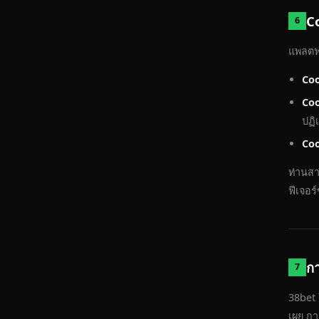
C
6
แพลตฟอ
Coo
Coo
ปฏิ
Coo
ท่านสา
ฟีเจอ
ก
7
38bet 
เผย ก