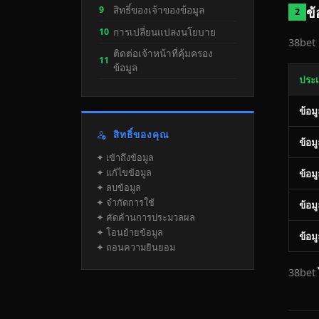
สิทธิ์ของเจ้าของข้อมูล
ข้
9
2
การเปลี่ยนแปลงนโยบาย
10
38bet 
ติดต่อเจ้าหน้าที่คุ้มครอง
11
ข้อมูล
ประเ
ข้อม
สิทธิ์ของคุณ
ข้อม
✦ เข้าถึงข้อมูล
✦ แก้ไขข้อมูล
ข้อม
✦ ลบข้อมูล
✦ จำกัดการใช้
ข้อม
✦ คัดค้านการประมวลผล
✦ โอนย้ายข้อมูล
ข้อม
✦ ถอนความยินยอม
38bet