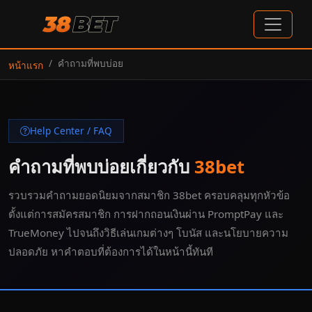
คำถามที่พบบ่อย
หน้าแรก
Help Center / FAQ
คำถามที่พบบ่อยเกี่ยวกับ
38bet
รวบรวมคำถามยอดนิยมจากสมาชิก 38bet ครอบคลุมทุกหัวข้อ
ตั้งแต่การสมัครสมาชิก การฝากถอนเงินผ่าน PromptPay และ
TrueMoney ไปจนถึงวิธีเล่นเกมต่างๆ โบนัส และนโยบายความ
ปลอดภัย หาคำตอบที่ต้องการได้ในหน้านี้ทันที