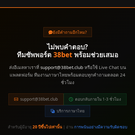
ยังมีคำถามอีกไหม?
ไม่พบคำตอบ?
ทีมซัพพอร์ต
38bet
พร้อมช่วยเสมอ
ส่งอีเมลหาเราที่
support@38bet.club
หรือใช้ Live Chat บน
แพลตฟอร์ม ทีมงานภาษาไทยพร้อมตอบทุกคำถามตลอด 24
ชั่วโมง
support@38bet.club
ตอบกลับภายใน 1-3 ชั่วโมง
บริการภาษาไทย
สำหรับผู้มีอายุ
20 ปีขึ้นไปเท่านั้น
| อ่าน
การพนันอย่างมีความรับผิดชอบ