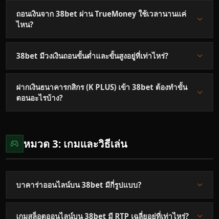
ถอนเงินจาก 38bet ผ่าน TrueMoney ใช้เวลานานแค่
ไหน?
38bet มีวงเงินถอนขั้นต่ำและขั้นสูงอยู่ที่เท่าไหร่?
ฝากเงินธนาคารกสิกร (K PLUS) เข้า 38bet ต้องทำขั้น
ตอนอะไรบ้าง?
หมวด 3: เกมและวิธีเล่น
บาคาร่าออนไลน์บน 38bet มีกี่รูปแบบ?
เกมสล็อตออนไลน์บน 38bet มี RTP เฉลี่ยอยู่ที่เท่าไหร่?